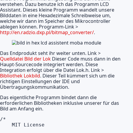
verstehen. Dazu benutze ich das Programm LCD
Assistant. Dieses kleine Programm wandelt unsere
Bilddaten in eine Hexadezimale Schreibweise um,
welche wir dann im Speicher des Mikrocontroller
ablegen können. Programm-Link >
http://en.radzio.dxp.pl/bitmap_converter/
.
Das Endprodukt seht ihr weiter unten. Link >
Quelldatei Bild der Lok
Dieser Code muss dann in den
Haupt-Sourcecode integriert werden. Diese
Integration erfolgt über die Datei Lok.h. Link >
Bibliothek Lokbild
. Dieser Teil kümmert sich um die
richtigen Einstellungen der IDE und
Übertragungskommunikation.
Das eigentliche Programm bindet dann die
erforderlichen Bibliotheken inklusive unserer für das
Bild am Anfang ein.
/*

    MIT License
