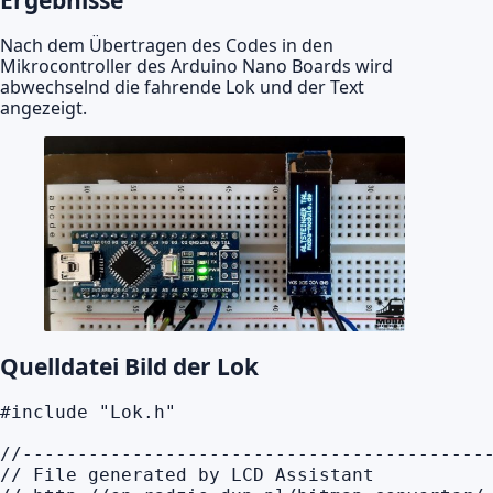
Nach dem Übertragen des Codes in den
Mikrocontroller des Arduino Nano Boards wird
abwechselnd die fahrende Lok und der Text
angezeigt.
Quelldatei Bild der Lok
#include "Lok.h"

//-------------------------------------------
// File generated by LCD Assistant
