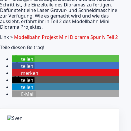
Schritt ist, die Einzelteile des Dioramas zu fertigen.
Dafür steht eine Laser Gravur- und Schneidmaschine
zur Verfügung. Wie es gemacht wird und wie das
aussieht, erfahrt ihr in Teil 2 des Modellbahn Mini
Diorama Projektes.
Link >
Modellbahn Projekt Mini Diorama Spur N Teil 2
Teile diesen Beitrag!
teilen
teilen
merken
teilen
teilen
E-Mail