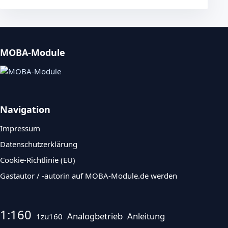
MOBA-Module
Navigation
Impressum
Datenschutzerklärung
Cookie-Richtlinie (EU)
Gastautor / -autorin auf MOBA-Module.de werden
1:160
Analogbetrieb
Anleitung
1zu160