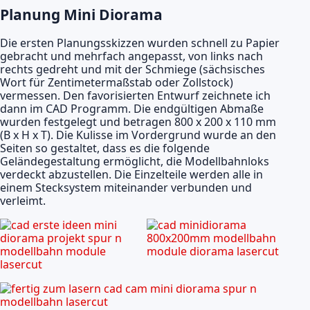
Planung Mini Diorama
Die ersten Planungsskizzen wurden schnell zu Papier
gebracht und mehrfach angepasst, von links nach
rechts gedreht und mit der Schmiege (sächsisches
Wort für Zentimetermaßstab oder Zollstock)
vermessen. Den favorisierten Entwurf zeichnete ich
dann im CAD Programm. Die endgültigen Abmaße
wurden festgelegt und betragen 800 x 200 x 110 mm
(B x H x T). Die Kulisse im Vordergrund wurde an den
Seiten so gestaltet, dass es die folgende
Geländegestaltung ermöglicht, die Modellbahnloks
verdeckt abzustellen. Die Einzelteile werden alle in
einem Stecksystem miteinander verbunden und
verleimt.