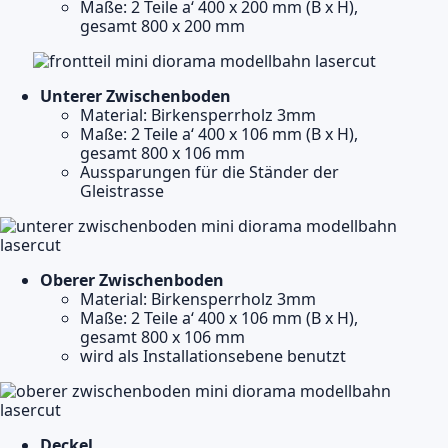
Maße: 2 Teile a‘ 400 x 200 mm (B x H),
gesamt 800 x 200 mm
Unterer Zwischenboden
Material: Birkensperrholz 3mm
Maße: 2 Teile a‘ 400 x 106 mm (B x H),
gesamt 800 x 106 mm
Aussparungen für die Ständer der
Gleistrasse
Oberer Zwischenboden
Material: Birkensperrholz 3mm
Maße: 2 Teile a‘ 400 x 106 mm (B x H),
gesamt 800 x 106 mm
wird als Installationsebene benutzt
Deckel