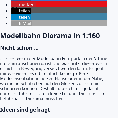
merken
teilen
teilen
E-Mail
Modellbahn Diorama in 1:160
Nicht schön …
… ist es, wenn der Modellbahn Fuhrpark in der Vitrine
nur zum anschauen da ist und was nützt dieser, wenn
er nicht in Bewegung versetzt werden kann. Es geht
mir wie vielen. Es gibt einfach keine größere
Modelleisenbahnanlage zu Hause oder in der Nähe,
wo meine Schätzchen auf den Gleisen vor sich hin
schnurren können. Deshalb habe ich mir gedacht,
gar nicht fahren ist auch keine Lösung. Die Idee – ein
befahrbares Diorama muss her.
Ideen sind gefragt