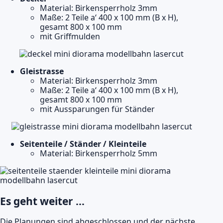
Material: Birkensperrholz 3mm
Maße: 2 Teile a‘ 400 x 100 mm (B x H),
gesamt 800 x 100 mm
mit Griffmulden
Gleistrasse
Material: Birkensperrholz 3mm
Maße: 2 Teile a‘ 400 x 100 mm (B x H),
gesamt 800 x 100 mm
mit Aussparungen für Ständer
Seitenteile / Ständer / Kleinteile
Material: Birkensperrholz 5mm
Es geht weiter …
Die Planungen sind abgeschlossen und der nächste