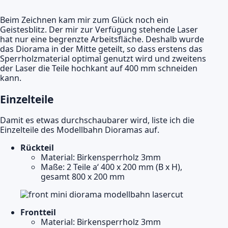
Beim Zeichnen kam mir zum Glück noch ein
Geistesblitz. Der mir zur Verfügung stehende Laser
hat nur eine begrenzte Arbeitsfläche. Deshalb wurde
das Diorama in der Mitte geteilt, so dass erstens das
Sperrholzmaterial optimal genutzt wird und zweitens
der Laser die Teile hochkant auf 400 mm schneiden
kann.
Einzelteile
Damit es etwas durchschaubarer wird, liste ich die
Einzelteile des Modellbahn Dioramas auf.
Rückteil
Material: Birkensperrholz 3mm
Maße: 2 Teile a‘ 400 x 200 mm (B x H),
gesamt 800 x 200 mm
Frontteil
Material: Birkensperrholz 3mm