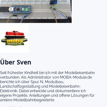
Über Sven
Seit frühester Kindheit bin ich mit der Modelleisenbahn
verbunden. Als Administrator von MOBA-Module.de
berichte ich über Spur N, Modulbau,
Landschaftsgestaltung und Modelleisenbahn-
Elektronik. Dabei entwickle und dokumentiere ich
eigene Projekte, Anleitungen und offene Lösungen für
andere Modellbahnbegeisterte.