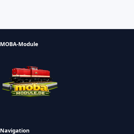
MOBA-Module
Navigation