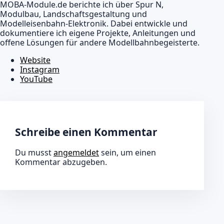
MOBA-Module.de berichte ich über Spur N,
Modulbau, Landschaftsgestaltung und
Modelleisenbahn-Elektronik. Dabei entwickle und
dokumentiere ich eigene Projekte, Anleitungen und
offene Lösungen für andere Modellbahnbegeisterte.
Website
Instagram
YouTube
Schreibe einen Kommentar
Du musst
angemeldet
sein, um einen
Kommentar abzugeben.