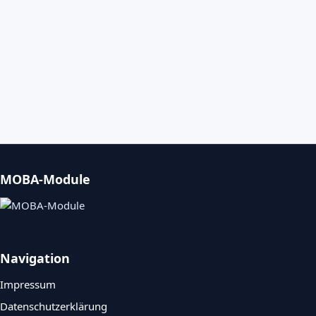
MOBA-Module
Navigation
Impressum
Datenschutzerklärung