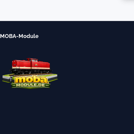
MOBA-Module