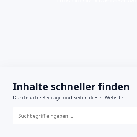
Inhalte schneller finden
Durchsuche Beiträge und Seiten dieser Website.
Website durchsuchen