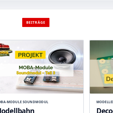
BEITRÄGE
BA-MODULE SOUNDMODUL
MODELLE
odellbahn
Deco