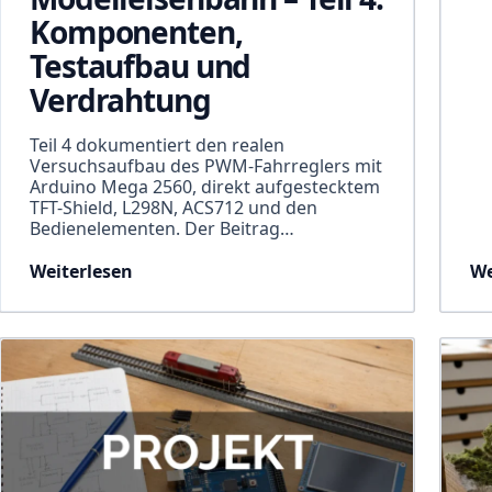
Komponenten,
Testaufbau und
Verdrahtung
Teil 4 dokumentiert den realen
Versuchsaufbau des PWM-Fahrreglers mit
Arduino Mega 2560, direkt aufgestecktem
TFT-Shield, L298N, ACS712 und den
Bedienelementen. Der Beitrag…
Weiterlesen
We