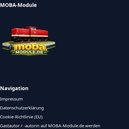
MOBA-Module
Navigation
Impressum
Datenschutzerklärung
Cookie-Richtlinie (EU)
Gastautor / -autorin auf MOBA-Module.de werden