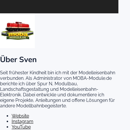
Über Sven
Seit frühester Kindheit bin ich mit der Modelleisenbahn
verbunden. Als Administrator von MOBA-Module.de
berichte ich über Spur N, Modulbau,
Landschaftsgestaltung und Modelleisenbahn-
Elektronik. Dabei entwickle und dokumentiere ich
eigene Projekte, Anleitungen und offene Lösungen für
andere Modellbahnbegeisterte.
Website
Instagram
YouTube