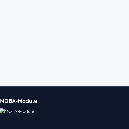
MOBA-Module