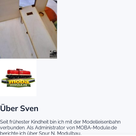
Über Sven
Seit frühester Kindheit bin ich mit der Modelleisenbahn
verbunden. Als Administrator von MOBA-Module.de
berichte ich über Spur N, Modulbau,