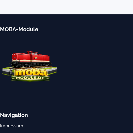
MOBA-Module
Navigation
Impressum