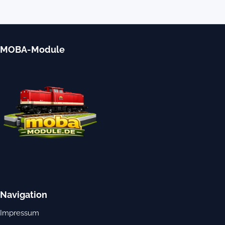
MOBA-Module
Navigation
Impressum