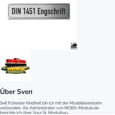
Über Sven
Seit frühester Kindheit bin ich mit der Modelleisenbahn
verbunden. Als Administrator von MOBA-Module.de
berichte ich über Spur N, Modulbau,