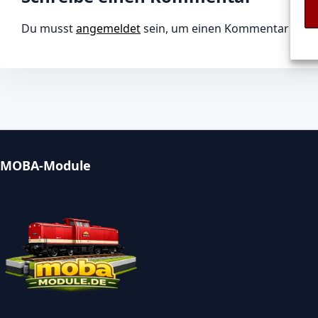
Du musst
angemeldet
sein, um einen Kommentar abz
MOBA-Module