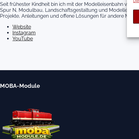
Die
Seit frühester Kindheit bin ich mit der Modelleisenbahn ver
Spur N, Modulbau, Landschaftsgestaltung und Modelleisenba
Projekte, Anleitungen und offene Lösungen für andere Model
Website
Instagram
YouTube
MOBA-Module