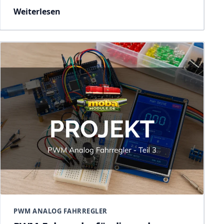
Weiterlesen
PWM ANALOG FAHRREGLER