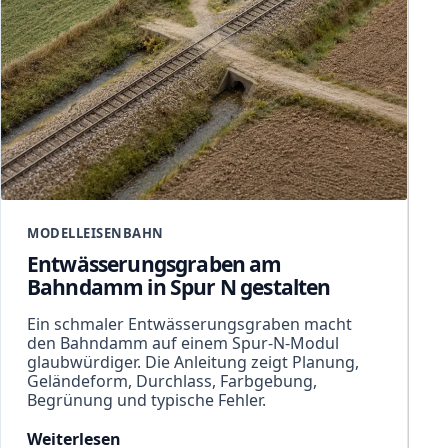
MODELLEISENBAHN
Entwässerungsgraben am
Bahndamm in Spur N gestalten
Ein schmaler Entwässerungsgraben macht
den Bahndamm auf einem Spur-N-Modul
glaubwürdiger. Die Anleitung zeigt Planung,
Geländeform, Durchlass, Farbgebung,
Begrünung und typische Fehler.
Weiterlesen