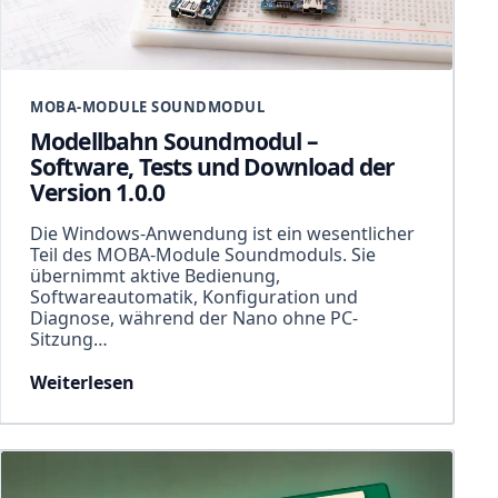
MOBA-MODULE SOUNDMODUL
Modellbahn Soundmodul –
Software, Tests und Download der
Version 1.0.0
Die Windows-Anwendung ist ein wesentlicher
Teil des MOBA-Module Soundmoduls. Sie
übernimmt aktive Bedienung,
Softwareautomatik, Konfiguration und
Diagnose, während der Nano ohne PC-
Sitzung…
Weiterlesen