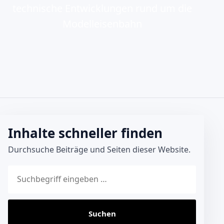
technische Entwicklungen rund um die
Modelleisenbahn
Inhalte schneller finden
Durchsuche Beiträge und Seiten dieser Website.
Website durchsuchen
Suchen