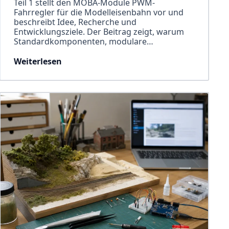
Teil 1 stellt den MOBA-Module PWM-
Fahrregler für die Modelleisenbahn vor und
beschreibt Idee, Recherche und
Entwicklungsziele. Der Beitrag zeigt, warum
Standardkomponenten, modulare…
Weiterlesen