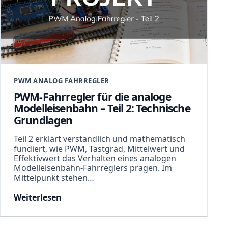
PWM ANALOG FAHRREGLER
PWM-Fahrregler für die analoge
Modelleisenbahn – Teil 2: Technische
Grundlagen
Teil 2 erklärt verständlich und mathematisch
fundiert, wie PWM, Tastgrad, Mittelwert und
Effektivwert das Verhalten eines analogen
Modelleisenbahn-Fahrreglers prägen. Im
Mittelpunkt stehen…
Weiterlesen