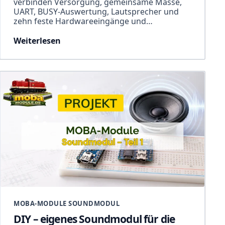
verbinden Versorgung, gemeinsame Masse,
UART, BUSY-Auswertung, Lautsprecher und
zehn feste Hardwareeingänge und…
Weiterlesen
MOBA-MODULE SOUNDMODUL
DIY – eigenes Soundmodul für die