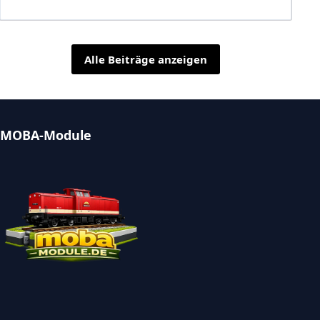
Alle Beiträge anzeigen
MOBA-Module