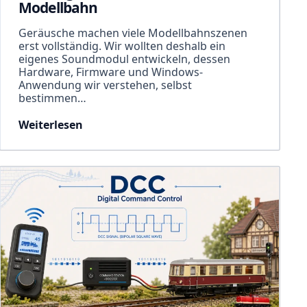
Modellbahn
Geräusche machen viele Modellbahnszenen
erst vollständig. Wir wollten deshalb ein
eigenes Soundmodul entwickeln, dessen
Hardware, Firmware und Windows-
Anwendung wir verstehen, selbst
bestimmen…
Weiterlesen