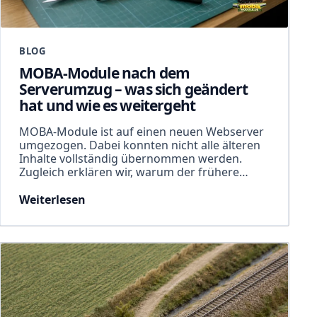
BLOG
MOBA-Module nach dem
Serverumzug – was sich geändert
hat und wie es weitergeht
MOBA-Module ist auf einen neuen Webserver
umgezogen. Dabei konnten nicht alle älteren
Inhalte vollständig übernommen werden.
Zugleich erklären wir, warum der frühere…
Weiterlesen