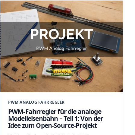
PWM ANALOG FAHRREGLER
PWM-Fahrregler für die analoge
Modelleisenbahn – Teil 1: Von der
Idee zum Open-Source-Projekt