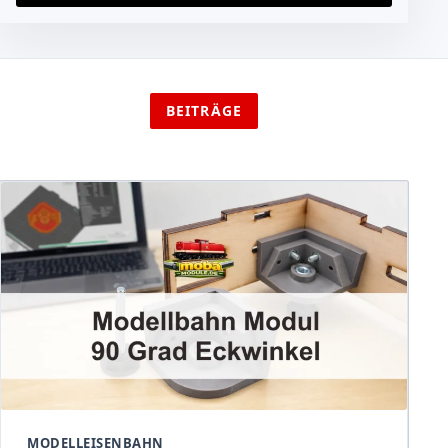
BEITRÄGE
MODELLEISENBAHN