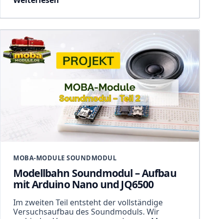
Weiterlesen
MOBA-MODULE SOUNDMODUL
Modellbahn Soundmodul – Aufbau
mit Arduino Nano und JQ6500
Im zweiten Teil entsteht der vollständige
Versuchsaufbau des Soundmoduls. Wir