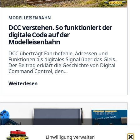
MODELLEISENBAHN
DCC verstehen. So funktioniert der
digitale Code auf der
Modelleisenbahn
DCC überträgt Fahrbefehle, Adressen und
Funktionen als digitales Signal über das Gleis.
Der Beitrag erklärt die Geschichte von Digital
Command Control, den…
Weiterlesen
Einwilligung verwalten