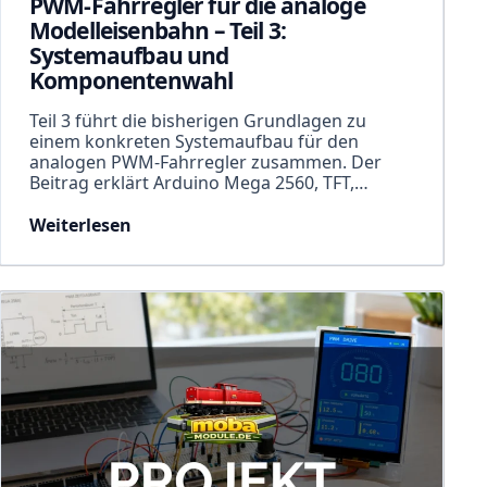
PWM-Fahrregler für die analoge
Modelleisenbahn – Teil 3:
Systemaufbau und
Komponentenwahl
Teil 3 führt die bisherigen Grundlagen zu
einem konkreten Systemaufbau für den
analogen PWM-Fahrregler zusammen. Der
Beitrag erklärt Arduino Mega 2560, TFT,…
Weiterlesen