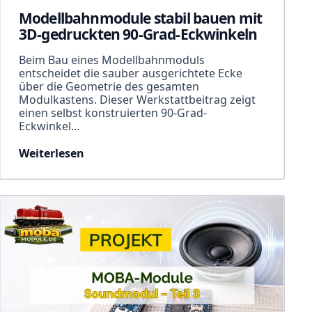
Modellbahnmodule stabil bauen mit
3D-gedruckten 90-Grad-Eckwinkeln
Beim Bau eines Modellbahnmoduls
entscheidet die sauber ausgerichtete Ecke
über die Geometrie des gesamten
Modulkastens. Dieser Werkstattbeitrag zeigt
einen selbst konstruierten 90-Grad-
Eckwinkel…
Weiterlesen