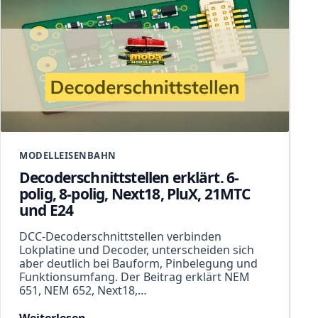
MODELLEISENBAHN
Decoderschnittstellen erklärt. 6-
polig, 8-polig, Next18, PluX, 21MTC
und E24
DCC-Decoderschnittstellen verbinden
Lokplatine und Decoder, unterscheiden sich
aber deutlich bei Bauform, Pinbelegung und
Funktionsumfang. Der Beitrag erklärt NEM
651, NEM 652, Next18,…