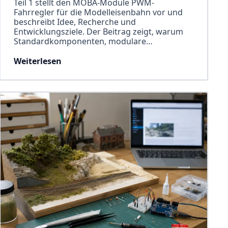
Teil 1 stellt den MOBA-Module PWM-
Fahrregler für die Modelleisenbahn vor und
beschreibt Idee, Recherche und
Entwicklungsziele. Der Beitrag zeigt, warum
Standardkomponenten, modulare…
Weiterlesen