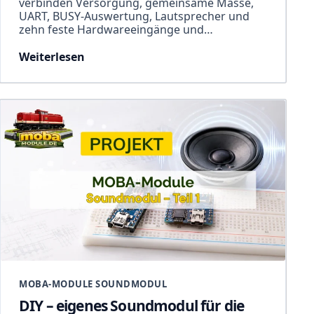
verbinden Versorgung, gemeinsame Masse,
UART, BUSY-Auswertung, Lautsprecher und
zehn feste Hardwareeingänge und…
Weiterlesen
MOBA-MODULE SOUNDMODUL
DIY – eigenes Soundmodul für die