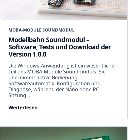
MOBA-MODULE SOUNDMODUL
Modellbahn Soundmodul –
Software, Tests und Download der
Version 1.0.0
Die Windows-Anwendung ist ein wesentlicher
Teil des MOBA-Module Soundmoduls. Sie
übernimmt aktive Bedienung,
Softwareautomatik, Konfiguration und
Diagnose, während der Nano ohne PC-
Sitzung…
Weiterlesen