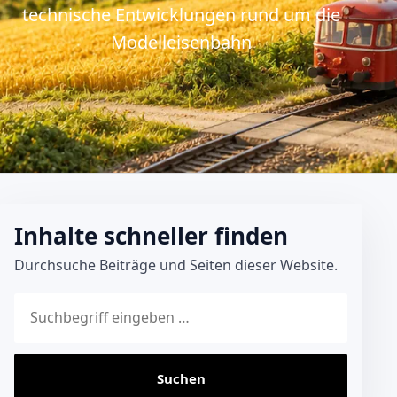
technische Entwicklungen rund um die
Modelleisenbahn
Inhalte schneller finden
Durchsuche Beiträge und Seiten dieser Website.
Website durchsuchen
Suchen