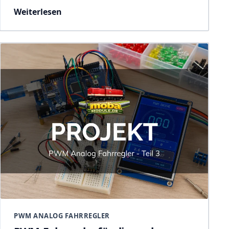
Weiterlesen
PWM ANALOG FAHRREGLER