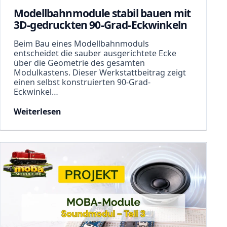
Modellbahnmodule stabil bauen mit
3D-gedruckten 90-Grad-Eckwinkeln
Beim Bau eines Modellbahnmoduls
entscheidet die sauber ausgerichtete Ecke
über die Geometrie des gesamten
Modulkastens. Dieser Werkstattbeitrag zeigt
einen selbst konstruierten 90-Grad-
Eckwinkel…
Weiterlesen