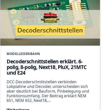
MODELLEISENBAHN
Decoderschnittstellen erklärt. 6-
polig, 8-polig, Next18, PluX, 21MTC
und E24
DCC-Decoderschnittstellen verbinden
Lokplatine und Decoder, unterscheiden sich
aber deutlich bei Bauform, Pinbelegung und
Funktionsumfang. Der Beitrag erklärt NEM
651, NEM 652, Next18,…