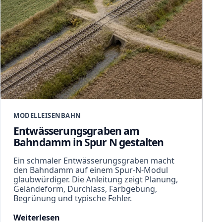
MODELLEISENBAHN
Entwässerungsgraben am
Bahndamm in Spur N gestalten
Ein schmaler Entwässerungsgraben macht
den Bahndamm auf einem Spur-N-Modul
glaubwürdiger. Die Anleitung zeigt Planung,
Geländeform, Durchlass, Farbgebung,
Begrünung und typische Fehler.
Weiterlesen