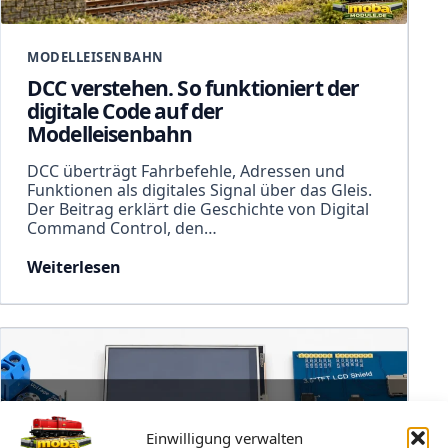
MODELLEISENBAHN
DCC verstehen. So funktioniert der
digitale Code auf der
Modelleisenbahn
DCC überträgt Fahrbefehle, Adressen und
Funktionen als digitales Signal über das Gleis.
Der Beitrag erklärt die Geschichte von Digital
Command Control, den…
Weiterlesen
Einwilligung verwalten