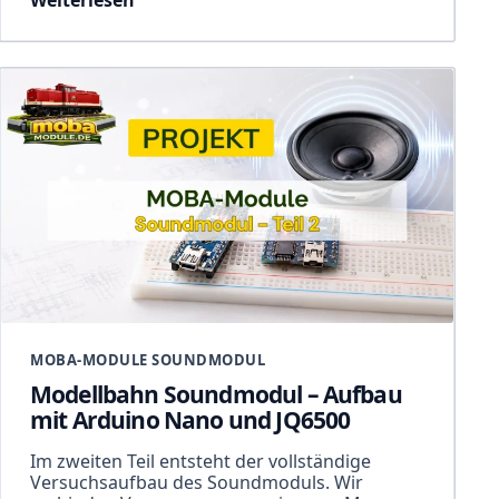
Weiterlesen
MOBA-MODULE SOUNDMODUL
Modellbahn Soundmodul – Aufbau
mit Arduino Nano und JQ6500
Im zweiten Teil entsteht der vollständige
Versuchsaufbau des Soundmoduls. Wir