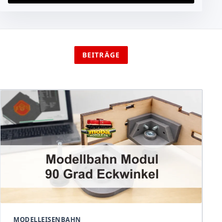
BEITRÄGE
MODELLEISENBAHN