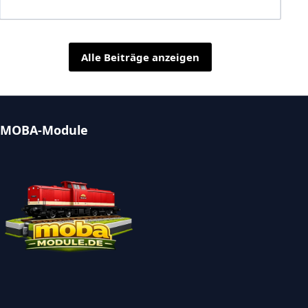
Alle Beiträge anzeigen
MOBA-Module