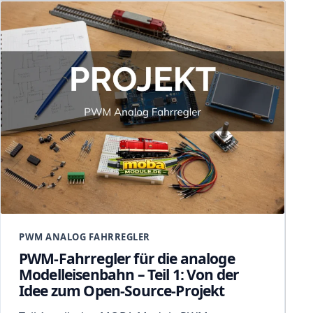
PWM ANALOG FAHRREGLER
PWM-Fahrregler für die analoge
Modelleisenbahn – Teil 1: Von der
Idee zum Open-Source-Projekt