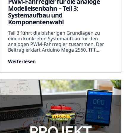
PWM-Fahrregler für die analoge
Modelleisenbahn – Teil 3:
Systemaufbau und
Komponentenwahl
Teil 3 führt die bisherigen Grundlagen zu
einem konkreten Systemaufbau für den
analogen PWM-Fahrregler zusammen. Der
Beitrag erklärt Arduino Mega 2560, TFT,…
Weiterlesen