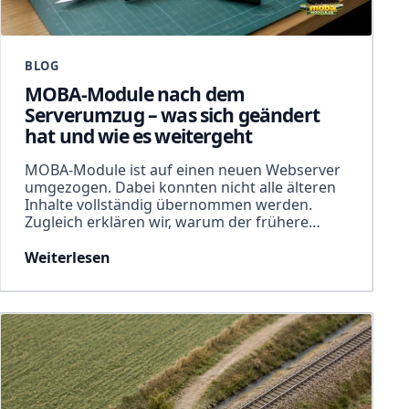
BLOG
MOBA-Module nach dem
Serverumzug – was sich geändert
hat und wie es weitergeht
MOBA-Module ist auf einen neuen Webserver
umgezogen. Dabei konnten nicht alle älteren
Inhalte vollständig übernommen werden.
Zugleich erklären wir, warum der frühere…
Weiterlesen