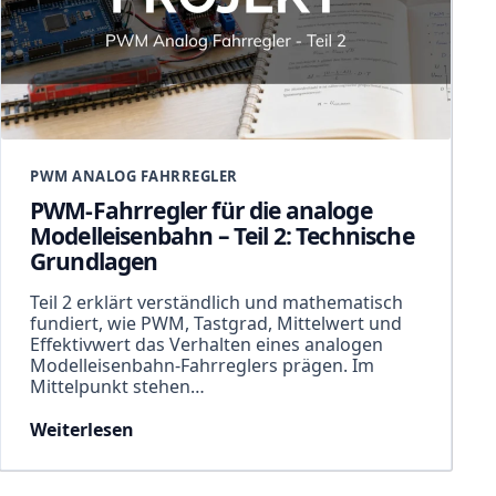
PWM ANALOG FAHRREGLER
PWM-Fahrregler für die analoge
Modelleisenbahn – Teil 2: Technische
Grundlagen
Teil 2 erklärt verständlich und mathematisch
fundiert, wie PWM, Tastgrad, Mittelwert und
Effektivwert das Verhalten eines analogen
Modelleisenbahn-Fahrreglers prägen. Im
Mittelpunkt stehen…
Weiterlesen