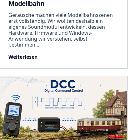
Modellbahn
Geräusche machen viele Modellbahnszenen
erst vollständig. Wir wollten deshalb ein
eigenes Soundmodul entwickeln, dessen
Hardware, Firmware und Windows-
Anwendung wir verstehen, selbst
bestimmen…
Weiterlesen