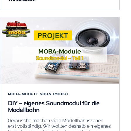
MOBA-MODULE SOUNDMODUL
DIY – eigenes Soundmodul für die
Modellbahn
Geräusche machen viele Modellbahnszenen
erst vollständig. Wir wollten deshalb ein eigenes