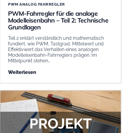
PWM ANALOG FAHRREGLER
PWM-Fahrregler für die analoge
Modelleisenbahn – Teil 2: Technische
Grundlagen
Teil 2 erklärt verständlich und mathematisch
fundiert, wie PWM, Tastgrad, Mittelwert und
Effektivwert das Verhalten eines analogen
Modelleisenbahn-Fahrreglers prägen. Im
Mittelpunkt stehen…
Weiterlesen