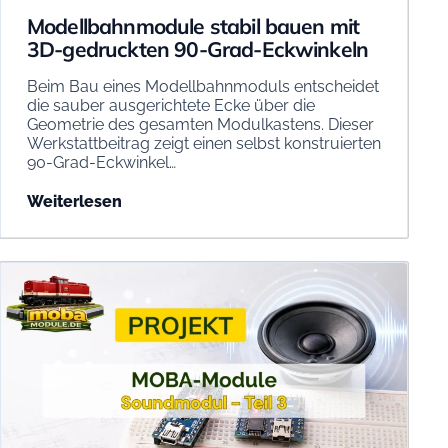
Modellbahnmodule stabil bauen mit
3D-gedruckten 90-Grad-Eckwinkeln
Beim Bau eines Modellbahnmoduls entscheidet
die sauber ausgerichtete Ecke über die
Geometrie des gesamten Modulkastens. Dieser
Werkstattbeitrag zeigt einen selbst konstruierten
90-Grad-Eckwinkel…
Weiterlesen