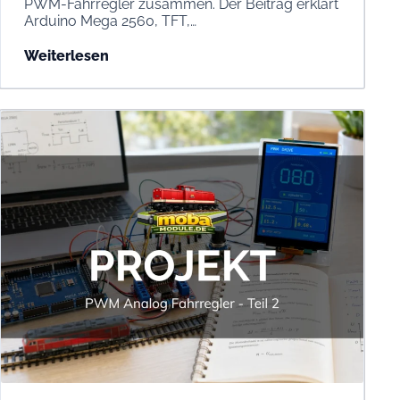
PWM-Fahrregler zusammen. Der Beitrag erklärt
Arduino Mega 2560, TFT,…
Weiterlesen