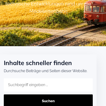
technische Entwicklungen rund um die
Modelleisenbahn
Inhalte schneller finden
Durchsuche Beiträge und Seiten dieser Website.
Website durchsuchen
Suchen