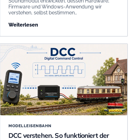
Soundmodul entwickeln, dessen Hardware,
Firmware und Windows-Anwendung wir
verstehen, selbst bestimmen…
Weiterlesen
MODELLEISENBAHN
DCC verstehen. So funktioniert der