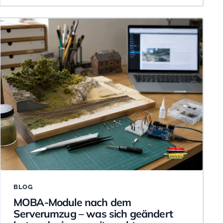
BLOG
MOBA-Module nach dem
Serverumzug – was sich geändert