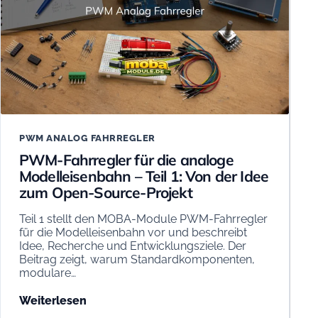
PWM ANALOG FAHRREGLER
PWM-Fahrregler für die analoge
Modelleisenbahn – Teil 1: Von der Idee
zum Open-Source-Projekt
Teil 1 stellt den MOBA-Module PWM-Fahrregler
für die Modelleisenbahn vor und beschreibt
Idee, Recherche und Entwicklungsziele. Der
Beitrag zeigt, warum Standardkomponenten,
modulare…
Weiterlesen