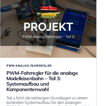
PWM ANALOG FAHRREGLER
PWM-Fahrregler für die analoge
Modelleisenbahn – Teil 3:
Systemaufbau und
Komponentenwahl
Teil 3 führt die bisherigen Grundlagen zu einem
konkreten Systemaufbau für den analogen