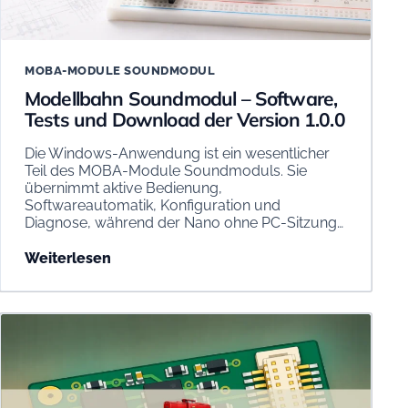
MOBA-MODULE SOUNDMODUL
Modellbahn Soundmodul – Software,
Tests und Download der Version 1.0.0
Die Windows-Anwendung ist ein wesentlicher
Teil des MOBA-Module Soundmoduls. Sie
übernimmt aktive Bedienung,
Softwareautomatik, Konfiguration und
Diagnose, während der Nano ohne PC-Sitzung…
Weiterlesen