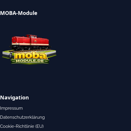
MOBA-Module
Navigation
Impressum
Datenschutzerklärung
Cookie-Richtlinie (EU)