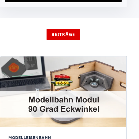
BEITRÄGE
MODELLEISENBAHN