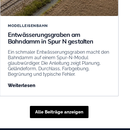
MODELLEISENBAHN
Entwässerungsgraben am
Bahndamm in Spur N gestalten
Ein schmaler Entwässerungsgraben macht den
Bahndamm auf einem Spur-N-Modul
glaubwürdiger. Die Anleitung zeigt Planung,
Geländeform, Durchlass, Farbgebung,
Begrünung und typische Fehler.
Weiterlesen
Alle Beiträge anzeigen