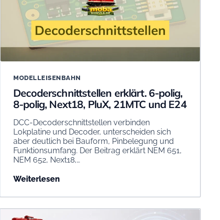
MODELLEISENBAHN
Decoderschnittstellen erklärt. 6-polig,
8-polig, Next18, PluX, 21MTC und E24
DCC-Decoderschnittstellen verbinden
Lokplatine und Decoder, unterscheiden sich
aber deutlich bei Bauform, Pinbelegung und
Funktionsumfang. Der Beitrag erklärt NEM 651,
NEM 652, Next18,…
Weiterlesen