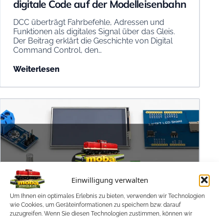
digitale Code auf der Modelleisenbahn
DCC überträgt Fahrbefehle, Adressen und
Funktionen als digitales Signal über das Gleis.
Der Beitrag erklärt die Geschichte von Digital
Command Control, den…
Weiterlesen
Einwilligung verwalten
Um Ihnen ein optimales Erlebnis zu bieten, verwenden wir Technologien
wie Cookies, um Geräteinformationen zu speichern bzw. darauf
zuzugreifen. Wenn Sie diesen Technologien zustimmen, können wir