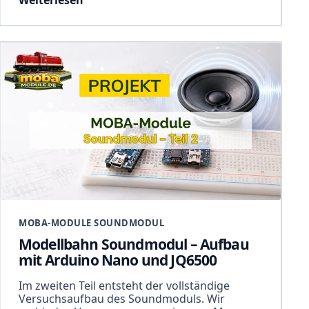
Weiterlesen
MOBA-MODULE SOUNDMODUL
Modellbahn Soundmodul – Aufbau
mit Arduino Nano und JQ6500
Im zweiten Teil entsteht der vollständige
Versuchsaufbau des Soundmoduls. Wir