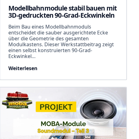
Modellbahnmodule stabil bauen mit
3D-gedruckten 90-Grad-Eckwinkeln
Beim Bau eines Modellbahnmoduls
entscheidet die sauber ausgerichtete Ecke
über die Geometrie des gesamten
Modulkastens. Dieser Werkstattbeitrag zeigt
einen selbst konstruierten 90-Grad-
Eckwinkel…
Weiterlesen