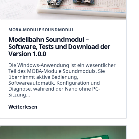
MOBA-MODULE SOUNDMODUL
Modellbahn Soundmodul –
Software, Tests und Download der
Version 1.0.0
Die Windows-Anwendung ist ein wesentlicher
Teil des MOBA-Module Soundmoduls. Sie
übernimmt aktive Bedienung,
Softwareautomatik, Konfiguration und
Diagnose, während der Nano ohne PC-
Sitzung…
Weiterlesen