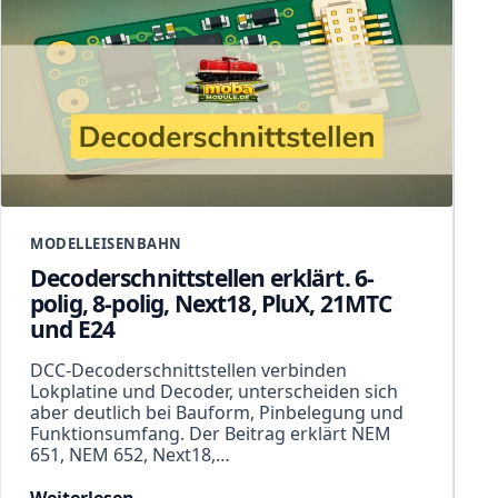
MODELLEISENBAHN
Decoderschnittstellen erklärt. 6-
polig, 8-polig, Next18, PluX, 21MTC
und E24
DCC-Decoderschnittstellen verbinden
Lokplatine und Decoder, unterscheiden sich
aber deutlich bei Bauform, Pinbelegung und
Funktionsumfang. Der Beitrag erklärt NEM
651, NEM 652, Next18,…