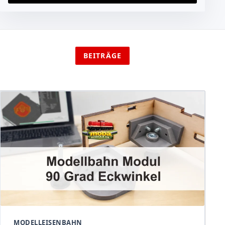
BEITRÄGE
MODELLEISENBAHN