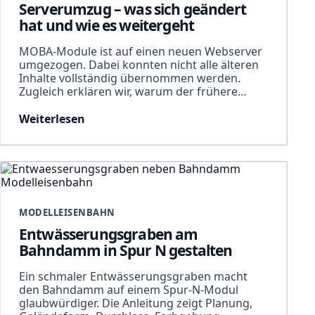
Serverumzug – was sich geändert
hat und wie es weitergeht
MOBA-Module ist auf einen neuen Webserver
umgezogen. Dabei konnten nicht alle älteren
Inhalte vollständig übernommen werden.
Zugleich erklären wir, warum der frühere…
Weiterlesen
MODELLEISENBAHN
Entwässerungsgraben am
Bahndamm in Spur N gestalten
Ein schmaler Entwässerungsgraben macht
den Bahndamm auf einem Spur-N-Modul
glaubwürdiger. Die Anleitung zeigt Planung,