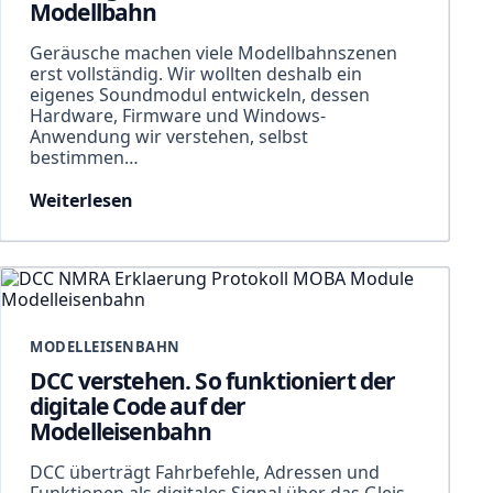
Modellbahn
Geräusche machen viele Modellbahnszenen
erst vollständig. Wir wollten deshalb ein
eigenes Soundmodul entwickeln, dessen
Hardware, Firmware und Windows-
Anwendung wir verstehen, selbst
bestimmen…
Weiterlesen
MODELLEISENBAHN
DCC verstehen. So funktioniert der
digitale Code auf der
Modelleisenbahn
DCC überträgt Fahrbefehle, Adressen und
Funktionen als digitales Signal über das Gleis.