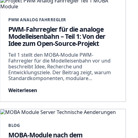
PWM ANALOG FAHRREGLER
PWM-Fahrregler für die analoge
Modelleisenbahn – Teil 1: Von der
Idee zum Open-Source-Projekt
Teil 1 stellt den MOBA-Module PWM-
Fahrregler für die Modelleisenbahn vor und
beschreibt Idee, Recherche und
Entwicklungsziele. Der Beitrag zeigt, warum
Standardkomponenten, modulare…
Weiterlesen
BLOG
MOBA-Module nach dem