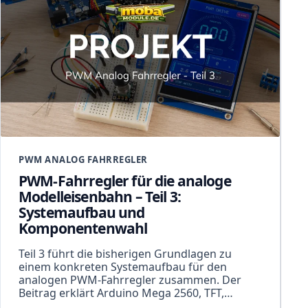
PWM ANALOG FAHRREGLER
PWM-Fahrregler für die analoge
Modelleisenbahn – Teil 3:
Systemaufbau und
Komponentenwahl
Teil 3 führt die bisherigen Grundlagen zu
einem konkreten Systemaufbau für den
analogen PWM-Fahrregler zusammen. Der
Beitrag erklärt Arduino Mega 2560, TFT,…