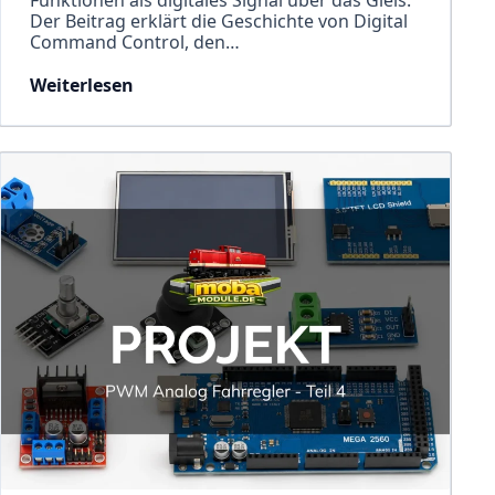
Der Beitrag erklärt die Geschichte von Digital
Command Control, den…
Weiterlesen