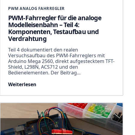
PWM ANALOG FAHRREGLER
PWM-Fahrregler für die analoge
Modelleisenbahn – Teil 4:
Komponenten, Testaufbau und
Verdrahtung
Teil 4 dokumentiert den realen
Versuchsaufbau des PWM-Fahrreglers mit
Arduino Mega 2560, direkt aufgestecktem TFT-
Shield, L298N, ACS712 und den
Bedienelementen. Der Beitrag…
Weiterlesen