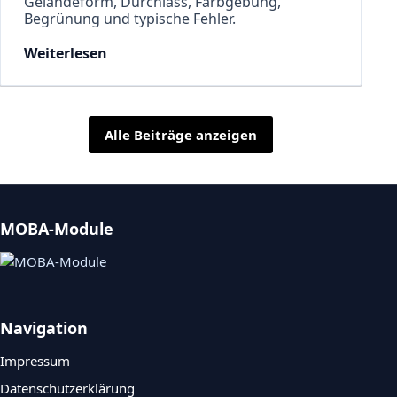
Geländeform, Durchlass, Farbgebung,
Begrünung und typische Fehler.
Weiterlesen
Alle Beiträge anzeigen
MOBA-Module
Navigation
Impressum
Datenschutzerklärung