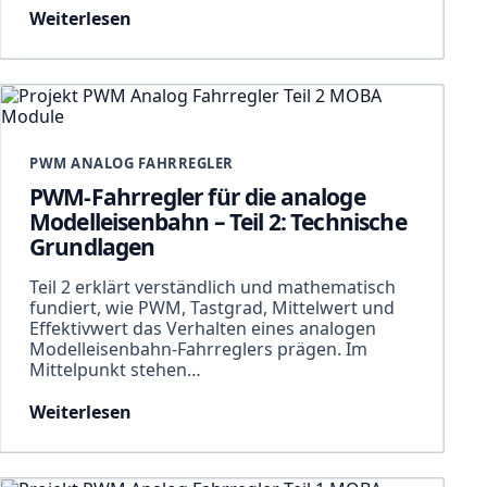
Weiterlesen
PWM ANALOG FAHRREGLER
PWM-Fahrregler für die analoge
Modelleisenbahn – Teil 2: Technische
Grundlagen
Teil 2 erklärt verständlich und mathematisch
fundiert, wie PWM, Tastgrad, Mittelwert und
Effektivwert das Verhalten eines analogen
Modelleisenbahn-Fahrreglers prägen. Im
Mittelpunkt stehen…
Weiterlesen