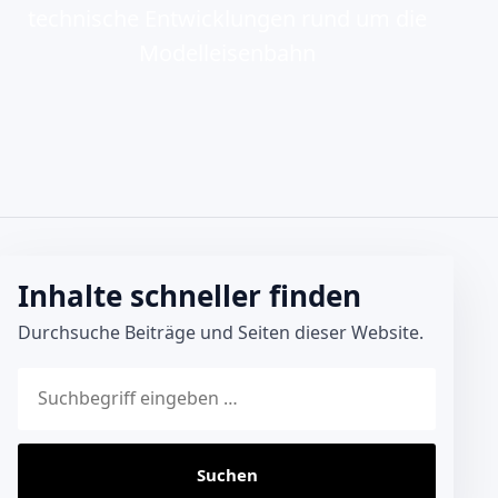
technische Entwicklungen rund um die
Modelleisenbahn
Inhalte schneller finden
Durchsuche Beiträge und Seiten dieser Website.
Website durchsuchen
Suchen