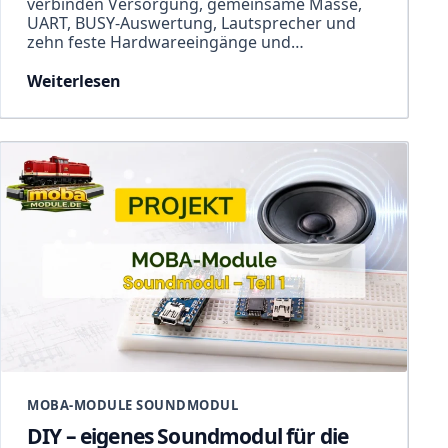
verbinden Versorgung, gemeinsame Masse,
UART, BUSY-Auswertung, Lautsprecher und
zehn feste Hardwareeingänge und…
Weiterlesen
MOBA-MODULE SOUNDMODUL
DIY – eigenes Soundmodul für die