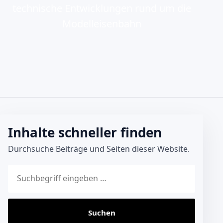
technische Entwicklungen rund um die
Modelleisenbahn
Inhalte schneller finden
Durchsuche Beiträge und Seiten dieser Website.
Website durchsuchen
Suchen