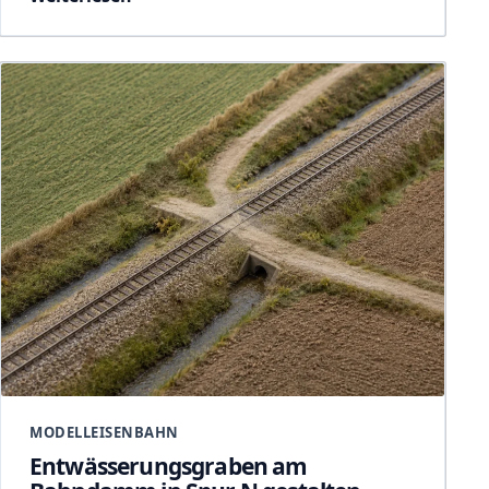
MODELLEISENBAHN
Entwässerungsgraben am