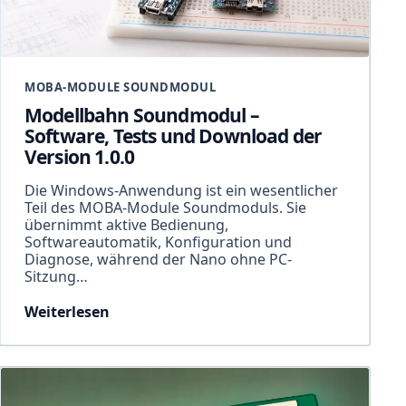
MOBA-MODULE SOUNDMODUL
Modellbahn Soundmodul –
Software, Tests und Download der
Version 1.0.0
Die Windows-Anwendung ist ein wesentlicher
Teil des MOBA-Module Soundmoduls. Sie
übernimmt aktive Bedienung,
Softwareautomatik, Konfiguration und
Diagnose, während der Nano ohne PC-
Sitzung…
Weiterlesen