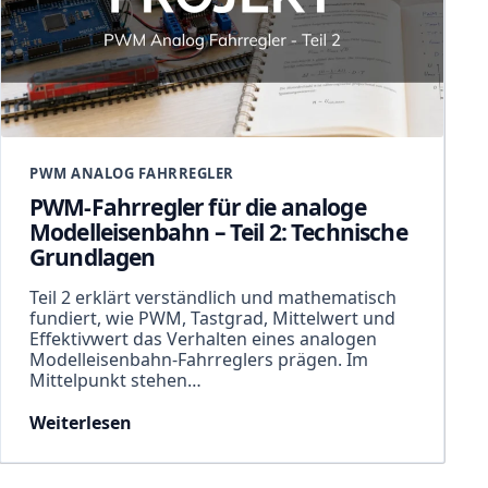
PWM ANALOG FAHRREGLER
PWM-Fahrregler für die analoge
Modelleisenbahn – Teil 2: Technische
Grundlagen
Teil 2 erklärt verständlich und mathematisch
fundiert, wie PWM, Tastgrad, Mittelwert und
Effektivwert das Verhalten eines analogen
Modelleisenbahn-Fahrreglers prägen. Im
Mittelpunkt stehen…
Weiterlesen