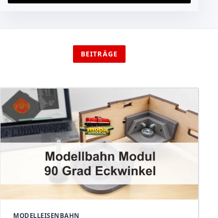
BEITRÄGE
MODELLEISENBAHN