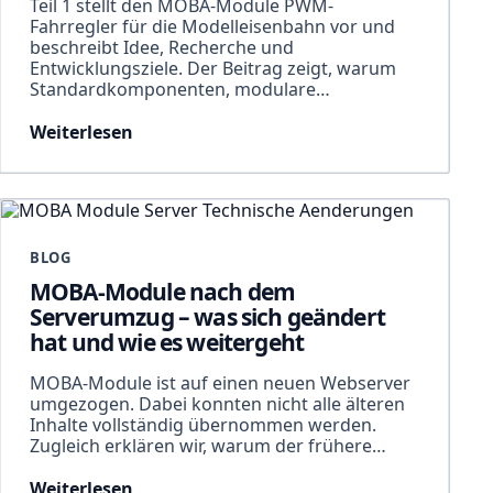
Teil 1 stellt den MOBA-Module PWM-
Fahrregler für die Modelleisenbahn vor und
beschreibt Idee, Recherche und
Entwicklungsziele. Der Beitrag zeigt, warum
Standardkomponenten, modulare…
Weiterlesen
BLOG
MOBA-Module nach dem
Serverumzug – was sich geändert
hat und wie es weitergeht
MOBA-Module ist auf einen neuen Webserver
umgezogen. Dabei konnten nicht alle älteren
Inhalte vollständig übernommen werden.
Zugleich erklären wir, warum der frühere…
Weiterlesen