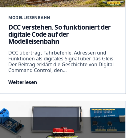
MODELLEISENBAHN
DCC verstehen. So funktioniert der
digitale Code auf der
Modelleisenbahn
DCC überträgt Fahrbefehle, Adressen und
Funktionen als digitales Signal über das Gleis.
Der Beitrag erklärt die Geschichte von Digital
Command Control, den…
Weiterlesen