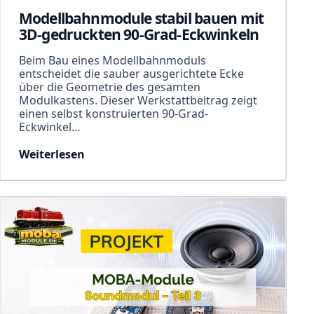
Modellbahnmodule stabil bauen mit
3D-gedruckten 90-Grad-Eckwinkeln
Beim Bau eines Modellbahnmoduls
entscheidet die sauber ausgerichtete Ecke
über die Geometrie des gesamten
Modulkastens. Dieser Werkstattbeitrag zeigt
einen selbst konstruierten 90-Grad-
Eckwinkel…
Weiterlesen