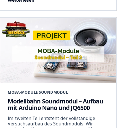
Weiterlesen
MOBA-MODULE SOUNDMODUL
Modellbahn Soundmodul – Aufbau
mit Arduino Nano und JQ6500
Im zweiten Teil entsteht der vollständige
Versuchsaufbau des Soundmoduls. Wir