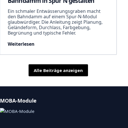
Bahndamm in Spur N gestalten
Ein schmaler Entwässerungsgraben macht
den Bahndamm auf einem Spur-N-Modul
glaubwürdiger. Die Anleitung zeigt Planung,
Geländeform, Durchlass, Farbgebung,
Begrünung und typische Fehler.
Weiterlesen
Alle Beiträge anzeigen
MOBA-Module