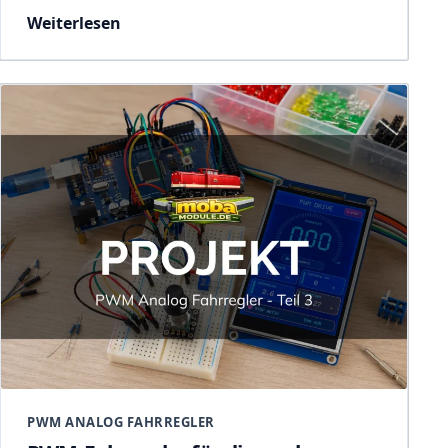
Weiterlesen
PWM ANALOG FAHRREGLER