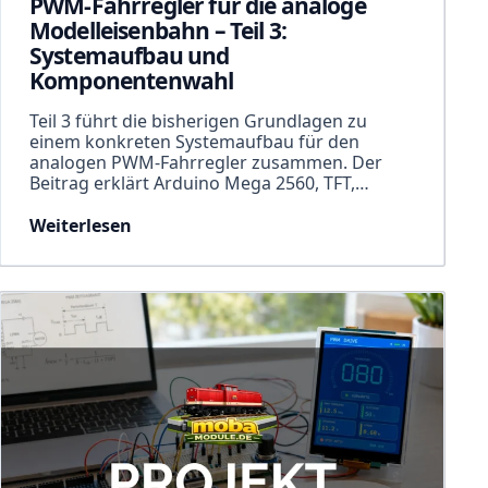
PWM-Fahrregler für die analoge
Modelleisenbahn – Teil 3:
Systemaufbau und
Komponentenwahl
Teil 3 führt die bisherigen Grundlagen zu
einem konkreten Systemaufbau für den
analogen PWM-Fahrregler zusammen. Der
Beitrag erklärt Arduino Mega 2560, TFT,…
Weiterlesen