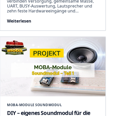
verbinden Versorgung, gemeinsame Masse,
UART, BUSY-Auswertung, Lautsprecher und
zehn feste Hardwareeingänge und…
Weiterlesen
MOBA-MODULE SOUNDMODUL
DIY – eigenes Soundmodul für die