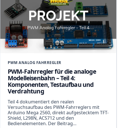
PWM ANALOG FAHRREGLER
PWM-Fahrregler für die analoge
Modelleisenbahn – Teil 4:
Komponenten, Testaufbau und
Verdrahtung
Teil 4 dokumentiert den realen
Versuchsaufbau des PWM-Fahrreglers mit
Arduino Mega 2560, direkt aufgestecktem TFT-
Shield, L298N, ACS712 und den
Bedienelementen. Der Beitrag…