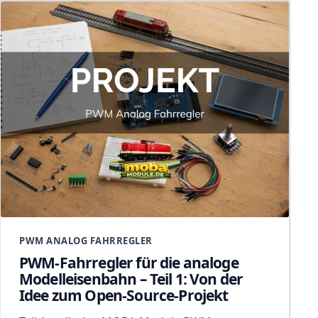
PWM ANALOG FAHRREGLER
PWM-Fahrregler für die analoge
Modelleisenbahn – Teil 1: Von der
Idee zum Open-Source-Projekt