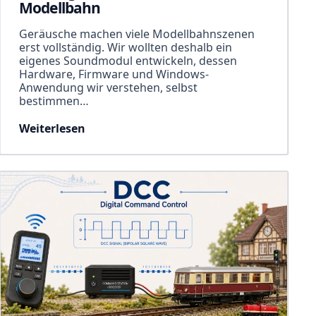
Modellbahn
Geräusche machen viele Modellbahnszenen
erst vollständig. Wir wollten deshalb ein
eigenes Soundmodul entwickeln, dessen
Hardware, Firmware und Windows-
Anwendung wir verstehen, selbst
bestimmen…
Weiterlesen