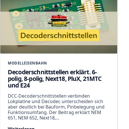
MODELLEISENBAHN
Decoderschnittstellen erklärt. 6-
polig, 8-polig, Next18, PluX, 21MTC
und E24
DCC-Decoderschnittstellen verbinden
Lokplatine und Decoder, unterscheiden sich
aber deutlich bei Bauform, Pinbelegung und
Funktionsumfang. Der Beitrag erklärt NEM
651, NEM 652, Next18,…