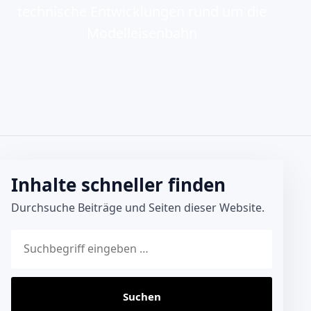
technische Entwicklungen rund um die
Modelleisenbahn
Inhalte schneller finden
Durchsuche Beiträge und Seiten dieser Website.
Website durchsuchen
Suchen