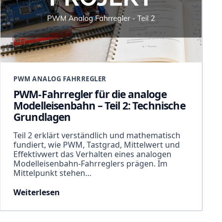
PWM ANALOG FAHRREGLER
PWM-Fahrregler für die analoge
Modelleisenbahn – Teil 2: Technische
Grundlagen
Teil 2 erklärt verständlich und mathematisch
fundiert, wie PWM, Tastgrad, Mittelwert und
Effektivwert das Verhalten eines analogen
Modelleisenbahn-Fahrreglers prägen. Im
Mittelpunkt stehen…
Weiterlesen