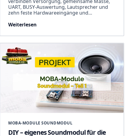
verbinden Versorgung, gemeinsame Masse,
UART, BUSY-Auswertung, Lautsprecher und
zehn feste Hardwareeingänge und…
Weiterlesen
MOBA-MODULE SOUNDMODUL
DIY – eigenes Soundmodul für die