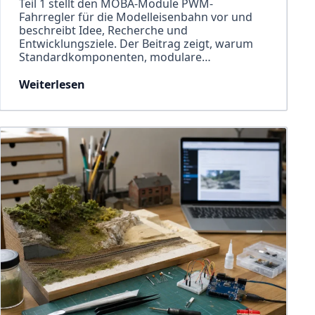
Teil 1 stellt den MOBA-Module PWM-
Fahrregler für die Modelleisenbahn vor und
beschreibt Idee, Recherche und
Entwicklungsziele. Der Beitrag zeigt, warum
Standardkomponenten, modulare…
Weiterlesen