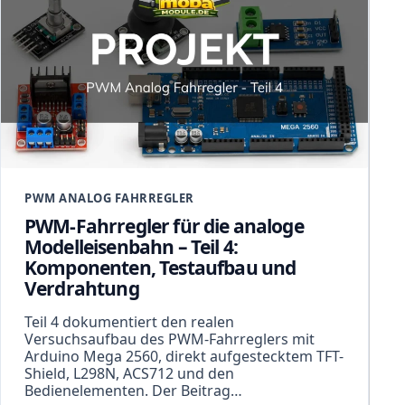
PWM ANALOG FAHRREGLER
PWM-Fahrregler für die analoge
Modelleisenbahn – Teil 4:
Komponenten, Testaufbau und
Verdrahtung
Teil 4 dokumentiert den realen
Versuchsaufbau des PWM-Fahrreglers mit
Arduino Mega 2560, direkt aufgestecktem TFT-
Shield, L298N, ACS712 und den
Bedienelementen. Der Beitrag…