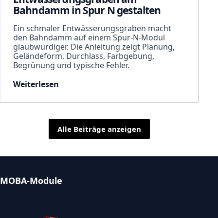
Bahndamm in Spur N gestalten
Ein schmaler Entwässerungsgraben macht
den Bahndamm auf einem Spur-N-Modul
glaubwürdiger. Die Anleitung zeigt Planung,
Geländeform, Durchlass, Farbgebung,
Begrünung und typische Fehler.
Weiterlesen
Alle Beiträge anzeigen
MOBA-Module