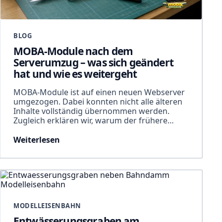
BLOG
MOBA-Module nach dem
Serverumzug – was sich geändert
hat und wie es weitergeht
MOBA-Module ist auf einen neuen Webserver
umgezogen. Dabei konnten nicht alle älteren
Inhalte vollständig übernommen werden.
Zugleich erklären wir, warum der frühere…
Weiterlesen
MODELLEISENBAHN
Entwässerungsgraben am