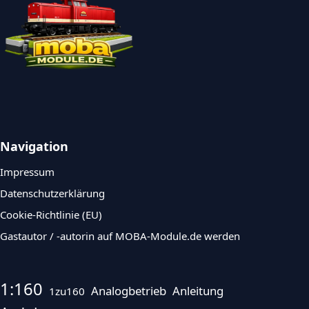
Navigation
Impressum
Datenschutzerklärung
Cookie-Richtlinie (EU)
Gastautor / -autorin auf MOBA-Module.de werden
1:160
Analogbetrieb
Anleitung
1zu160