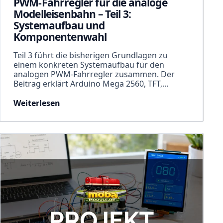
PWM-Fahrregler für die analoge
Modelleisenbahn – Teil 3:
Systemaufbau und
Komponentenwahl
Teil 3 führt die bisherigen Grundlagen zu
einem konkreten Systemaufbau für den
analogen PWM-Fahrregler zusammen. Der
Beitrag erklärt Arduino Mega 2560, TFT,…
Weiterlesen