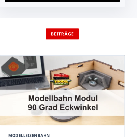
BEITRÄGE
MODELLEISENBAHN