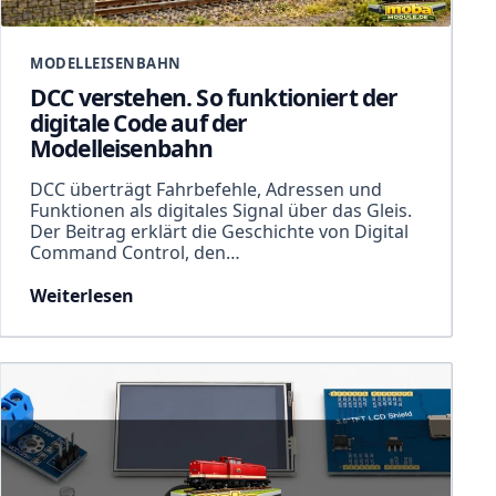
MODELLEISENBAHN
DCC verstehen. So funktioniert der
digitale Code auf der
Modelleisenbahn
DCC überträgt Fahrbefehle, Adressen und
Funktionen als digitales Signal über das Gleis.
Der Beitrag erklärt die Geschichte von Digital
Command Control, den…
Weiterlesen