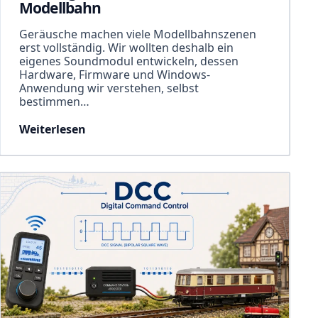
Modellbahn
Geräusche machen viele Modellbahnszenen
erst vollständig. Wir wollten deshalb ein
eigenes Soundmodul entwickeln, dessen
Hardware, Firmware und Windows-
Anwendung wir verstehen, selbst
bestimmen…
Weiterlesen