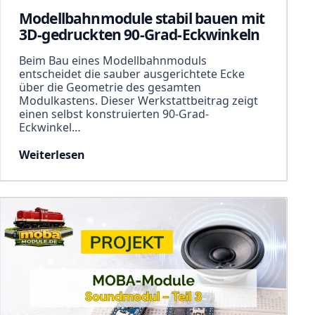
Modellbahnmodule stabil bauen mit
3D-gedruckten 90-Grad-Eckwinkeln
Beim Bau eines Modellbahnmoduls
entscheidet die sauber ausgerichtete Ecke
über die Geometrie des gesamten
Modulkastens. Dieser Werkstattbeitrag zeigt
einen selbst konstruierten 90-Grad-
Eckwinkel…
Weiterlesen