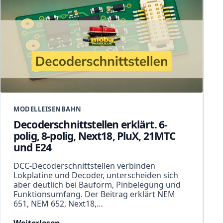
MODELLEISENBAHN
Decoderschnittstellen erklärt. 6-
polig, 8-polig, Next18, PluX, 21MTC
und E24
DCC-Decoderschnittstellen verbinden
Lokplatine und Decoder, unterscheiden sich
aber deutlich bei Bauform, Pinbelegung und
Funktionsumfang. Der Beitrag erklärt NEM
651, NEM 652, Next18,…