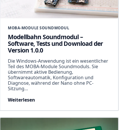
MOBA-MODULE SOUNDMODUL
Modellbahn Soundmodul –
Software, Tests und Download der
Version 1.0.0
Die Windows-Anwendung ist ein wesentlicher
Teil des MOBA-Module Soundmoduls. Sie
übernimmt aktive Bedienung,
Softwareautomatik, Konfiguration und
Diagnose, während der Nano ohne PC-
Sitzung…
Weiterlesen