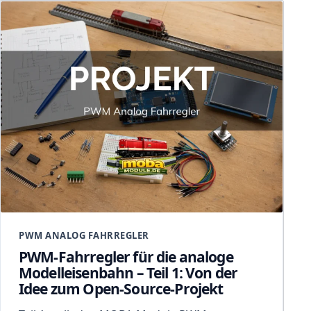
PWM ANALOG FAHRREGLER
PWM-Fahrregler für die analoge
Modelleisenbahn – Teil 1: Von der
Idee zum Open-Source-Projekt