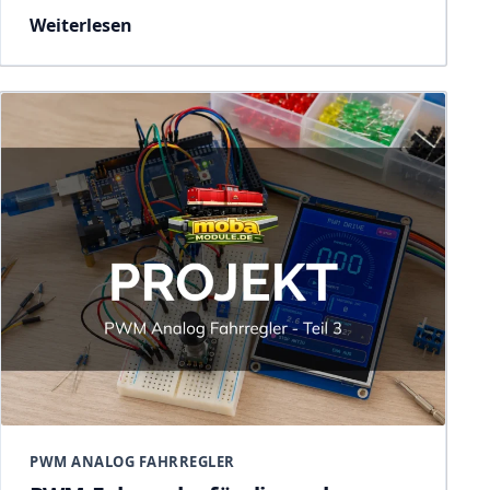
Weiterlesen
PWM ANALOG FAHRREGLER