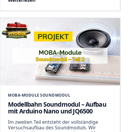
Weiterlesen
MOBA-MODULE SOUNDMODUL
Modellbahn Soundmodul – Aufbau
mit Arduino Nano und JQ6500
Im zweiten Teil entsteht der vollständige
Versuchsaufbau des Soundmoduls. Wir